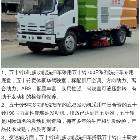
1、五十铃5吨多功能洗扫车采用五十铃700P系列洗扫车专用
底盘，五十铃宽体豪华驾驶室，标配原厂空调、方向助力、离
合助力、ABS，配置丰富，实用性强！驾驶室可液压翻转，有
助于发动机的检修和保养。
2、五十铃5吨多功能洗扫车的底盘发动机采用中日合资的五十
铃190马力高性能柴油发动机，排放已达到国五标准，五十铃
是国际知名的发动机制造商，拥有多年的生产和研发经验，产
品技术成熟，品质有保证。
3、变速箱方面，五十铃5吨多功能洗扫车搭载五十铃自主研发