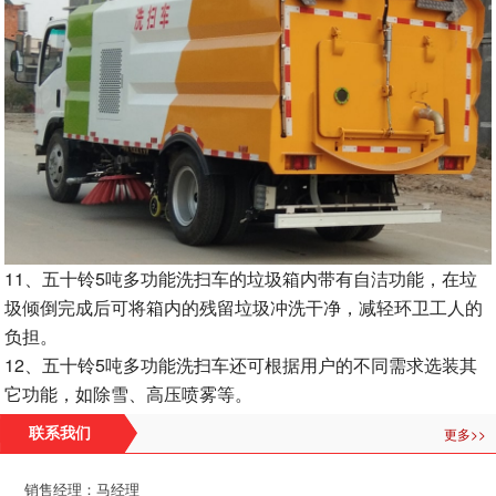
11、五十铃5吨多功能洗扫车的垃圾箱内带有自洁功能，在垃
圾倾倒完成后可将箱内的残留垃圾冲洗干净，减轻环卫工人的
负担。
12、五十铃5吨多功能洗扫车还可根据用户的不同需求选装其
它功能，如除雪、高压喷雾等。
更多>>
联系我们
销售经理：马经理