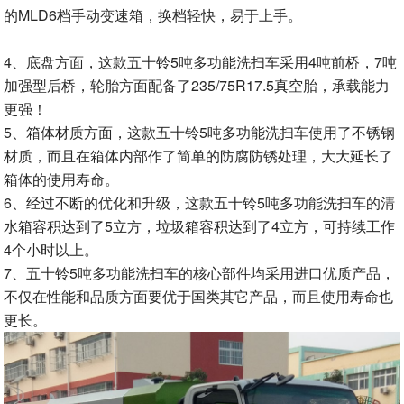
的MLD6档手动变速箱，换档轻快，易于上手。
4、底盘方面，这款五十铃5吨多功能洗扫车采用4吨前桥，7吨
加强型后桥，轮胎方面配备了235/75R17.5真空胎，承载能力
更强！
5、箱体材质方面，这款五十铃5吨多功能洗扫车使用了不锈钢
材质，而且在箱体内部作了简单的防腐防锈处理，大大延长了
箱体的使用寿命。
6、经过不断的优化和升级，这款五十铃5吨多功能洗扫车的清
水箱容积达到了5立方，垃圾箱容积达到了4立方，可持续工作
4个小时以上。
7、五十铃5吨多功能洗扫车的核心部件均采用进口优质产品，
不仅在性能和品质方面要优于国类其它产品，而且使用寿命也
更长。