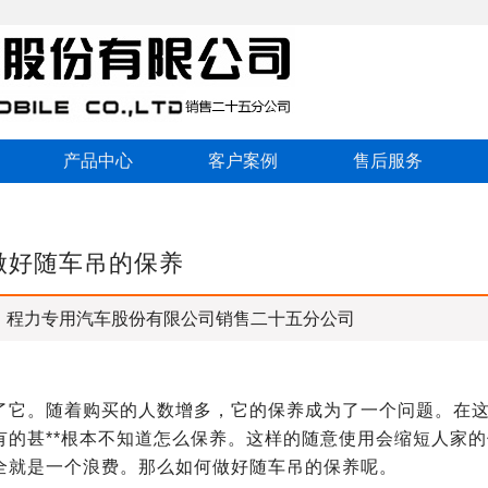
产品中心
客户案例
售后服务
做好随车吊的保养
：程力专用汽车股份有限公司销售二十五分公司
了它。随着购买的人数增多，它的保养成为了一个问题。在
的甚**根本不知道怎么保养。这样的随意使用会缩短人家的
全就是一个浪费。那么如何做好随车吊的保养呢。