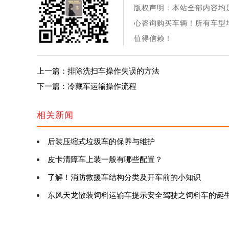
版权声明：本站全部内容均
心咨询购买车辆！所有车型
值得信赖！
上一篇：排除洗扫车操作失误的方法
下一篇：冷藏车运输操作流程
相关新闻
后装压缩式垃圾车的保养与维护
皮卡清障车上装一般有哪些配置？
了解！消防救援车结构分类及开车前的小知识
东风天龙散装饲料运输车提示安全驾驶之饲料车的诞