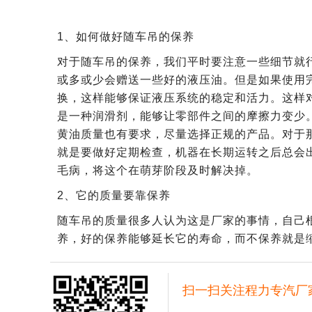
1、如何做好随车吊的保养
对于随车吊的保养，我们平时要注意一些细节就行
或多或少会赠送一些好的液压油。但是如果使用
换，这样能够保证液压系统的稳定和活力。这样对
是一种润滑剂，能够让零部件之间的摩擦力变少
黄油质量也有要求，尽量选择正规的产品。对于
就是要做好定期检查，机器在长期运转之后总会
毛病，将这个在萌芽阶段及时解决掉。
2、它的质量要靠保养
随车吊的质量很多人认为这是厂家的事情，自己
养，好的保养能够延长它的寿命，而不保养就是
扫一扫关注程力专汽厂