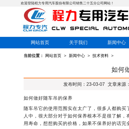
欢迎登陆程力专用汽车股份有限公司销售二十五分公司网站！
网站首页
关于我们
新闻中心
当前位置：
网站首页
>
新闻中心
>
技术资料
>
如何
发布时间：23-03-07
文章来源
如何做好随车吊的保养
随车吊它的使用范围实在太广了，很多人都购买
人中，很大部分对于如何保养根本不是很了解，有
用寿命，想想购买的价格，如果不保养好的话完