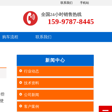
联系我们
手机站
全国24小时销售热线
159-9787-8445
购车流程
联系我们
新闻中心
行业动态
技术资料
这些
公司新闻
使
客户案例