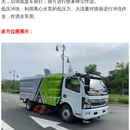
关，启动底盘车前行，就可进行喷雾降尘作业。
低压冲洗：利用离心水泵的低压力、大流量对路面进行冲洗作
业，作洒水车用。
多方位图展示：