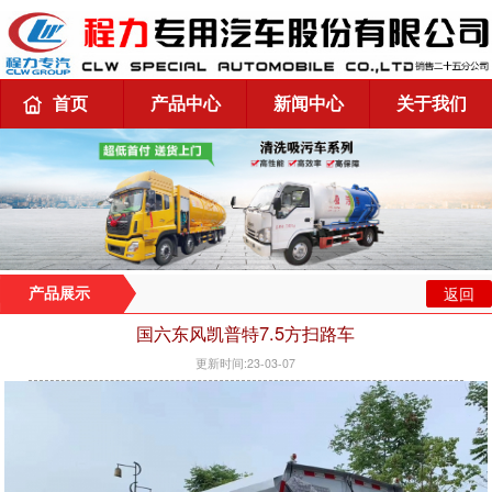
首页
产品中心
新闻中心
关于我们
返回
产品展示
国六东风凯普特7.5方扫路车
更新时间:23-03-07