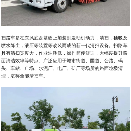
扫路车是在东风底盘基础上加装副发动机动力，清扫，抽吸及
喷水降尘，液压等装置等改装而成的新一代清扫设备。扫路车
具有清扫宽度大，作业油耗低，操作简便舒适，大幅度提升路
面清洁效率等特点。广泛应用于城市街道、国道、公路、码
头、车站、广场、水泥厂、电厂、矿厂等场所的路面垃圾清
理，堪称全能清扫车。