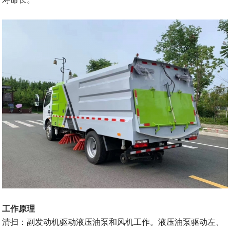
工作原理
清扫：副发动机驱动液压油泵和风机工作。液压油泵驱动左、