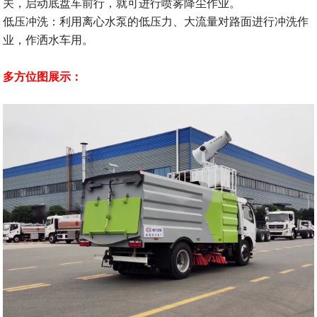
关，启动底盘车前行，就可进行喷雾降尘作业。
低压冲洗：利用离心水泵的低压力、大流量对路面进行冲洗作
业，作洒水车用。
多方位图展示：