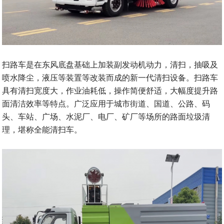
扫路车是在东风底盘基础上加装副发动机动力，清扫，抽吸及
喷水降尘，液压等装置等改装而成的新一代清扫设备。扫路车
具有清扫宽度大，作业油耗低，操作简便舒适，大幅度提升路
面清洁效率等特点。广泛应用于城市街道、国道、公路、码
头、车站、广场、水泥厂、电厂、矿厂等场所的路面垃圾清
理，堪称全能清扫车。