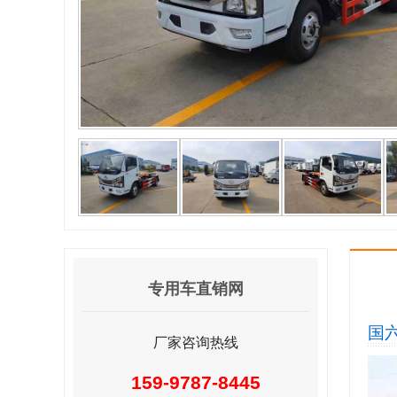
专用车直销网
国六
厂家咨询热线
159-9787-8445