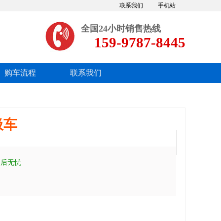
联系我们
手机站
全国24小时销售热线
159-9787-8445
购车流程
联系我们
圾车
售后无忧