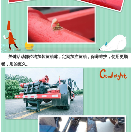
关键活动部位均加装黄油嘴，定期加注黄油，保养维护，使用更顺
畅，用的更久。