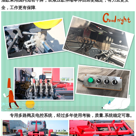
全，工作更有保障
.
专用多路阀及电控系统，经过多年使用考验，质量
.系统稳定可靠。