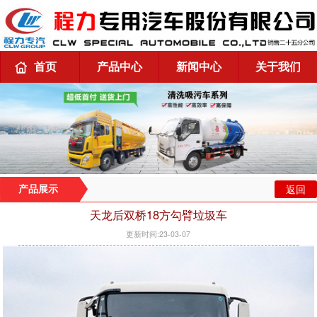
首页
产品中心
新闻中心
关于我们
返回
产品展示
天龙后双桥18方勾臂垃圾车
更新时间:23-03-07