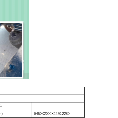
)
)
5450X2000X2220,2280