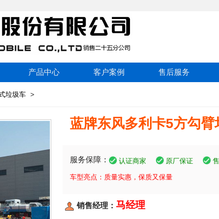
产品中心
客户案例
售后服务
式垃圾车
>
蓝牌东风多利卡5方勾臂
服务保障：
认证商家
原厂保证
车型亮点：质量实惠，保质又保量
马经理
销售经理：