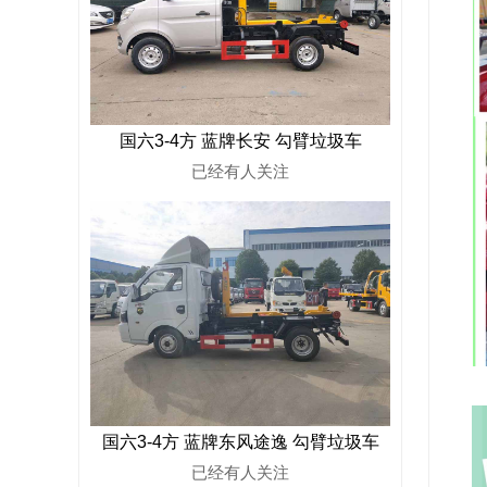
国六3-4方 蓝牌长安 勾臂垃圾车
已经有
人关注
国六3-4方 蓝牌东风途逸 勾臂垃圾车
已经有
人关注