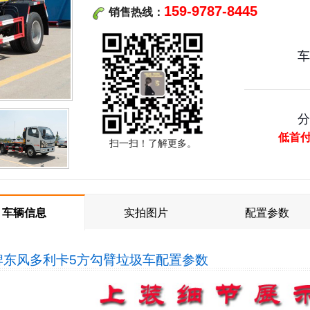
159-9787-8445
销售热线：
低首
扫一扫！了解更多。
车辆信息
实拍图片
配置参数
牌东风多利卡5方勾臂垃圾车
配置参数