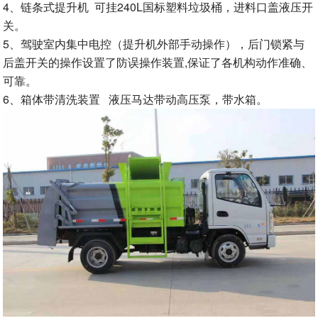
4、链条式提升机 可挂240L国标塑料垃圾桶，进料口盖液压开
关。
5、驾驶室内集中电控（提升机外部手动操作），后门锁紧与
后盖开关的操作设置了防误操作装置,保证了各机构动作准确、
可靠。
6、箱体带清洗装置 液压马达带动高压泵，带水箱。