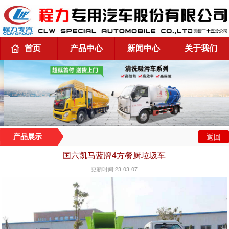
首页
产品中心
新闻中心
关于我们
返回
产品展示
国六凯马蓝牌4方餐厨垃圾车
更新时间:23-03-07