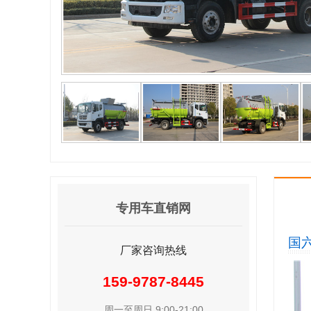
专用车直销网
国六
厂家咨询热线
159-9787-8445
周一至周日 9:00-21:00