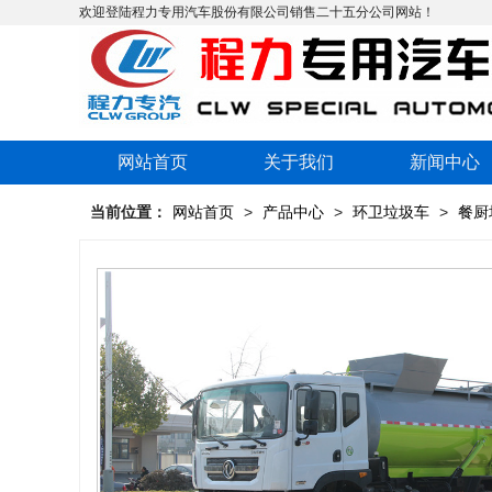
欢迎登陆程力专用汽车股份有限公司销售二十五分公司网站！
网站首页
关于我们
新闻中心
当前位置：
网站首页
>
产品中心
>
环卫垃圾车
>
餐厨