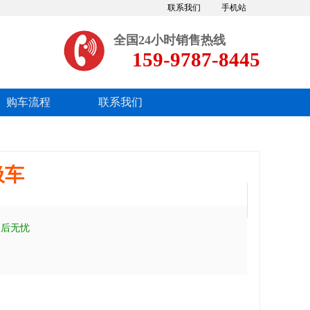
联系我们
手机站
全国24小时销售热线
159-9787-8445
购车流程
联系我们
圾车
售后无忧