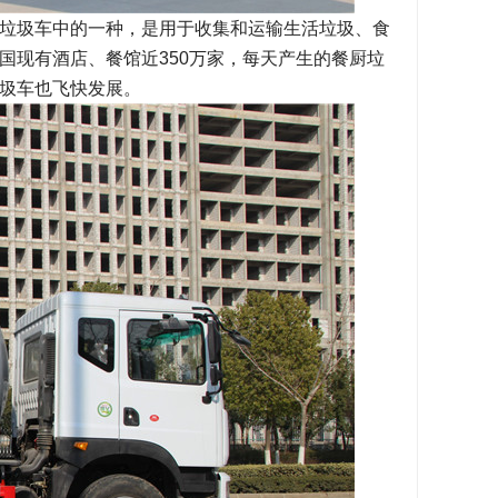
垃圾车中的一种，是用于收集和运输生活垃圾、食
国现有酒店、餐馆近350万家，每天产生的餐厨垃
圾车也飞快发展。