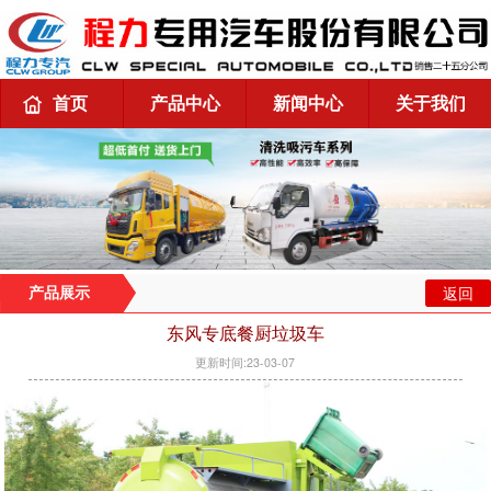
首页
产品中心
新闻中心
关于我们
返回
产品展示
东风专底餐厨垃圾车
更新时间:23-03-07