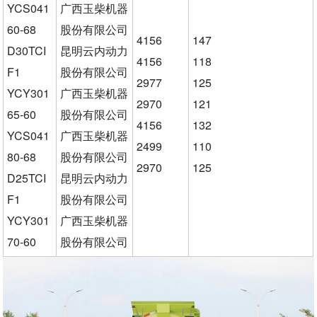
YCS041
广西玉柴机器
60-68
股份有限公司
4156
147
D30TCI
昆明云内动力
4156
118
F1
股份有限公司
2977
125
YCY301
广西玉柴机器
2970
121
65-60
股份有限公司
4156
132
YCS041
广西玉柴机器
2499
110
80-68
股份有限公司
2970
125
D25TCI
昆明云内动力
F1
股份有限公司
YCY301
广西玉柴机器
70-60
股份有限公司