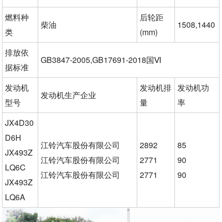
燃料种
后轮距
柴油
1508,1440
类
(mm)
排放依
GB3847-2005,GB17691-2018国Ⅵ
据标准
发动机
发动机排
发动机功
发动机生产企业
型号
量
率
JX4D30
D6H
江铃汽车股份有限公司
2892
85
JX493Z
江铃汽车股份有限公司
2771
90
LQ6C
江铃汽车股份有限公司
2771
90
JX493Z
LQ6A