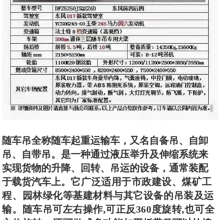
随车吊全称随车起重运输车，又名自备吊、自卸
吊、自带吊。是一种通过液压举升及伸缩系统来
实现货物的升降、回转、吊运的设备，通常装配
于载货汽车上。
它广泛适用于市政建设、煤矿工
程、园林绿化等基建材料与其它设备的吊装及运
输。随车吊可左右操作,可正反360度旋转,也可全