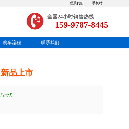
联系我们
手机站
全国24小时销售热线
159-9787-8445
购车流程
联系我们
吊新品上市
售后无忧