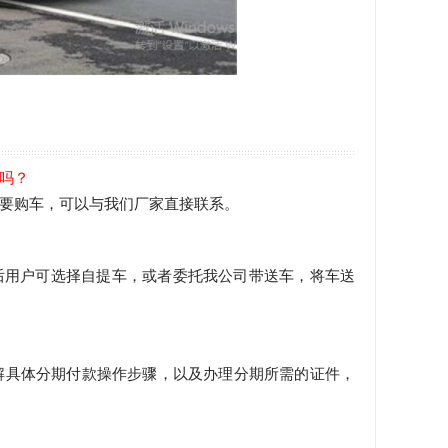
吗？
要购车，可以与我们厂家直接联系。
后用户可选择自提车，或者委托我公司带送车，将车送
解具体分期付款操作步骤，以及办理分期所需的证件，