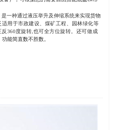
。是一种通过液压举升及伸缩系统来实现货物
泛适用于市政建设、煤矿工程、园林绿化等
反360度旋转,也可全方位旋转。还可做成
，功能简直数不胜数。