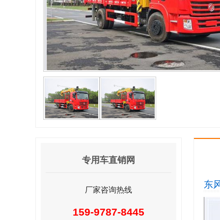
专用车直销网
东
厂家咨询热线
159-9787-8445