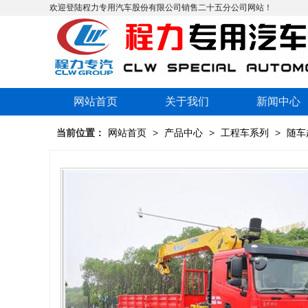
欢迎登陆程力专用汽车股份有限公司销售二十五分公司网站！
网站首页
关于我们
新闻中心
当前位置：
网站首页
>
产品中心
>
工程车系列
>
随车