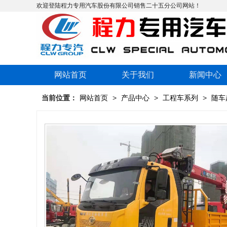
欢迎登陆程力专用汽车股份有限公司销售二十五分公司网站！
网站首页
关于我们
新闻中心
当前位置：
网站首页
>
产品中心
>
工程车系列
>
随车