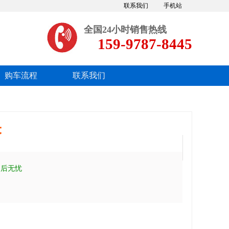
联系我们
手机站
全国24小时销售热线
159-9787-8445
购车流程
联系我们
米
售后无忧