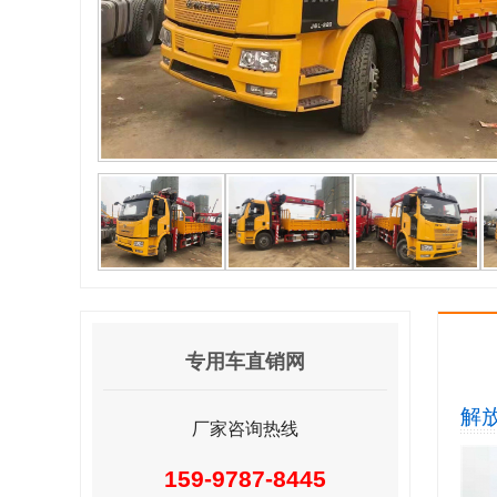
专用车直销网
解放
厂家咨询热线
159-9787-8445