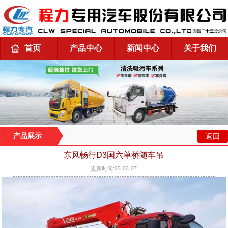
首页
产品中心
新闻中心
关于我们
返回
产品展示
东风畅行D3国六单桥随车吊
更新时间:23-03-07