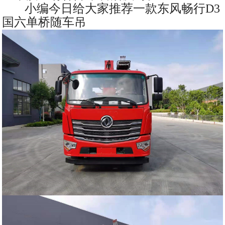
小编今日给大家推荐一款东风畅行D3
国六单桥随车吊