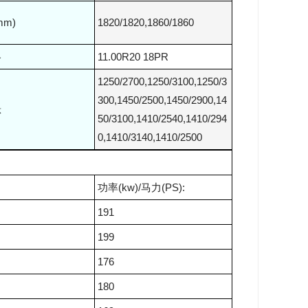
m)
1820/1820,1860/1860
格
11.00R20 18PR
1250/2700,1250/3100,1250/3
300,1450/2500,1450/2900,14
悬
50/3100,1410/2540,1410/294
0,1410/3140,1410/2500
功率(kw)/马力(PS):
191
199
176
180