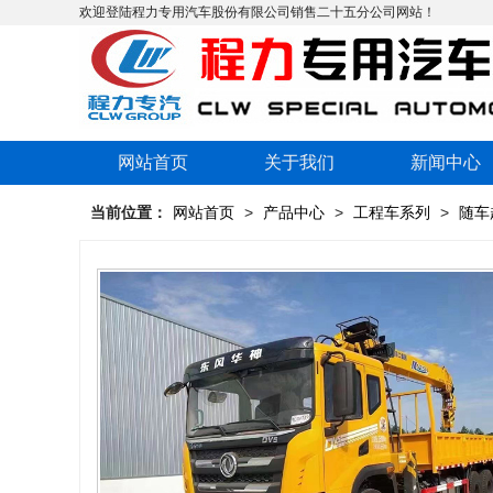
欢迎登陆程力专用汽车股份有限公司销售二十五分公司网站！
网站首页
关于我们
新闻中心
当前位置：
网站首页
>
产品中心
>
工程车系列
>
随车