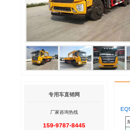
专用车直销网
EQ
厂家咨询热线
159-9787-8445