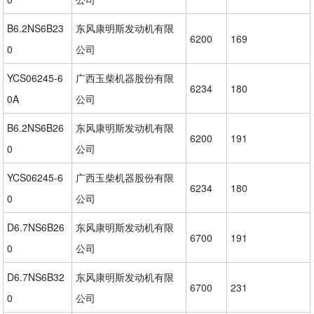
B6.2NS6B23
东风康明斯发动机有限
6200
169
0
公司
YCS06245-6
广西玉柴机器股份有限
6234
180
0A
公司
B6.2NS6B26
东风康明斯发动机有限
6200
191
0
公司
YCS06245-6
广西玉柴机器股份有限
6234
180
0
公司
D6.7NS6B26
东风康明斯发动机有限
6700
191
0
公司
D6.7NS6B32
东风康明斯发动机有限
6700
231
0
公司