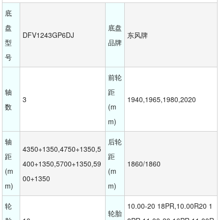
底
盘
底盘
DFV1243GP6DJ
东风牌
型
品牌
号
前轮
轴
距
3
1940,1965,1980,2020
数
(m
m)
轴
后轮
4350+1350,4750+1350,5
距
距
400+1350,5700+1350,59
1860/1860
(m
(m
00+1350
m)
m)
轮
10.00-20 18PR,10.00R20 1
轮胎