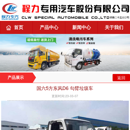
首页
产品中心
新闻中心
关于我们
返回
产品展示
国六5方东风D6 勾臂垃圾车
更新时间:23-03-07