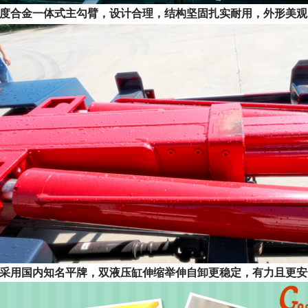
度合金一体式主勾臂，设计合理，结构坚固扎实耐用，外形美观
采用国内知名平牌，双液压缸伸缩举伸自卸更稳定，有力且更安