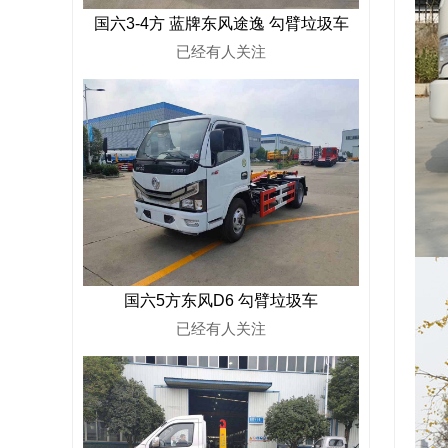
国六3-4方 蓝牌东风途逸 勾臂垃圾车
已经有
人关注
国六5方东风D6 勾臂垃圾车
已经有
人关注