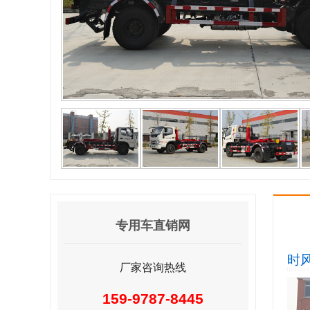
专用车直销网
时
厂家咨询热线
159-9787-8445