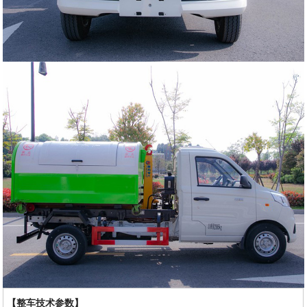
【整车技术参数】