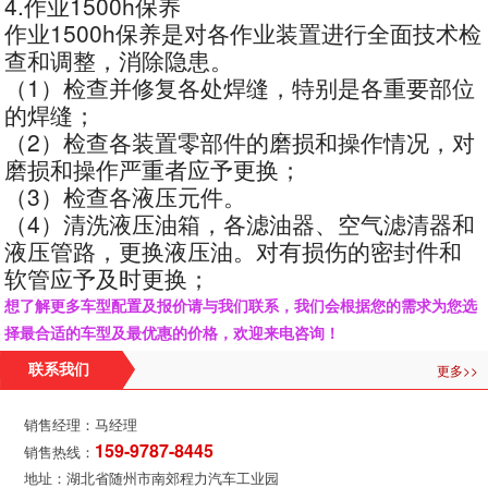
4.作业1500h保养
作业1500h保养是对各作业装置进行全面技术检
查和调整，消除隐患。
（1）检查并修复各处焊缝，特别是各重要部位
的焊缝；
（2）检查各装置零部件的磨损和操作情况，对
磨损和操作严重者应予更换；
（3）检查各液压元件。
（4）清洗液压油箱，各滤油器、空气滤清器和
液压管路，更换液压油。对有损伤的密封件和
软管应予及时更换；
想了解更多车型配置及报价请与我们联系，我们会根据您的需求为您选
择最合适的车型及最优惠的价格，欢迎来电咨询！
更多>>
联系我们
销售经理：马经理
159-9787-8445
销售热线：
地址：湖北省随州市南郊程力汽车工业园