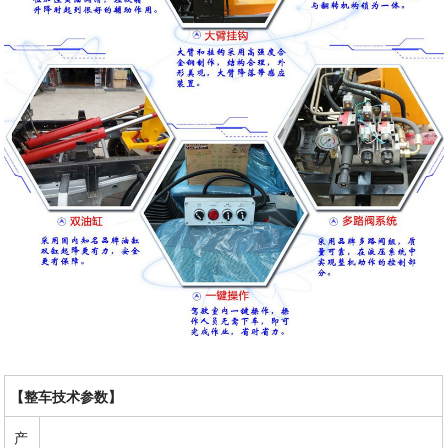
【整车技术参数】
产