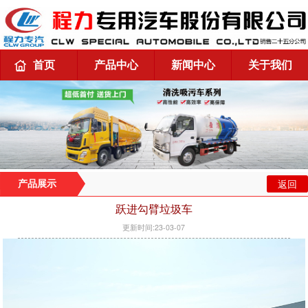
首页
产品中心
新闻中心
关于我们
返回
产品展示
跃进勾臂垃圾车
更新时间:23-03-07