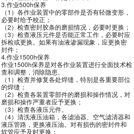
3.作业500h保养
（1）各作业装置中的零部件是否有轻微变形，
必要时给予校正；
（2）检查密封胶条的磨损情况，必要时更换；
（3）检查液压元件是否能正常工作，必要时应
拆检或更换。如果有油液渗漏现象，应更换密
封件；
4.作业1500h保养
作业1500h保养是对各作业装置进行全面技术检
查和调整，消除隐患。
（1）检查并修复各处焊缝，特别是各重要部位
的焊缝；
（2）检查各装置零部件的磨损和操作情况，对
磨损和操作严重者应予更换；
（3）检查各液压元件。
（4）清洗液压油箱，各滤油器、空气滤清器和
液压管路，更换液压油。对有损伤的密封件和
软管应予及时更换；