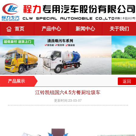
首页
产品中心
新闻中心
关于我们
返回
产品展示
江铃凯锐国六4.5方餐厨垃圾车
更新时间:23-03-07