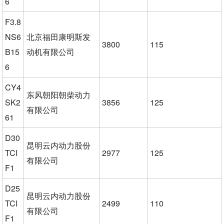
6
F3.8
NS6
北京福田康明斯发
3800
115
B15
动机有限公司
6
CY4
东风朝阳朝柴动力
SK2
3856
125
有限公司
61
D30
昆明云内动力股份
TCI
2977
125
有限公司
F1
D25
昆明云内动力股份
TCI
2499
110
有限公司
F1