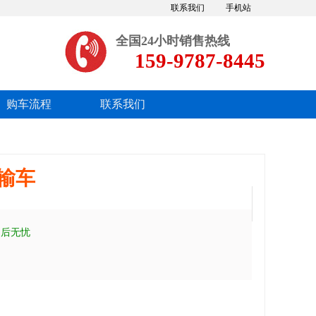
联系我们
手机站
全国24小时销售热线
159-9787-8445
购车流程
联系我们
输车
售后无忧