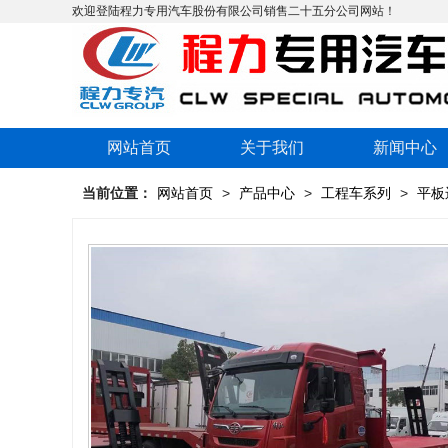
欢迎登陆程力专用汽车股份有限公司销售二十五分公司网站！
网站首页
关于我们
新闻中心
当前位置：
网站首页
>
产品中心
>
工程车系列
>
平板