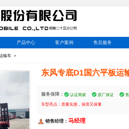
产品中心
客户案例
售后服务
运输车
>
东风专底D1国六平板运
服务保障：
认证商家
原厂保证
车型亮点：质量实惠，保质又保量
马经理
销售经理：