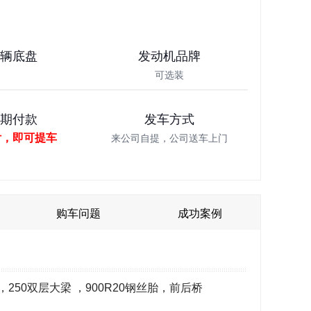
车辆底盘
发动机品牌
可选装
分期付款
发车方式
付，即可提车
来公司自提，公司送车上门
购车问题
成功案例
250双层大梁 ，900R20钢丝胎，前后桥