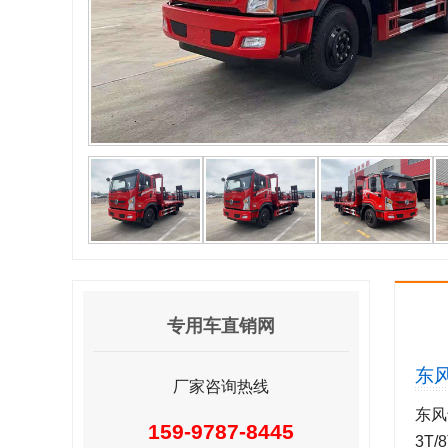
专用车直销网
东
厂家咨询热线
东风
159-9787-8445
3T