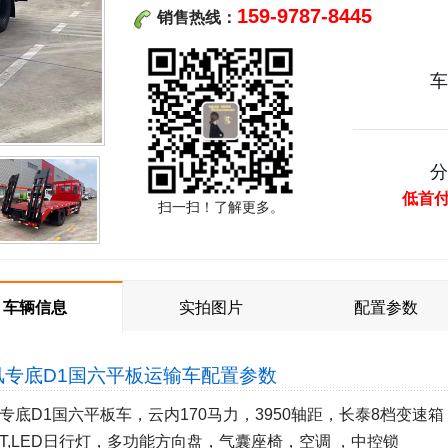
159-9787-8445
销售热线：
低首
扫一扫！了解更多。
车辆信息
实拍图片
配置参数
风专底D1国六平板运输车
配置参数
专底D1国六平板车，云内170马力，3950轴距，长泰8档变速箱，
/8T,LED日行灯，多功能方向盘，气囊座椅，空调 ，中控锁