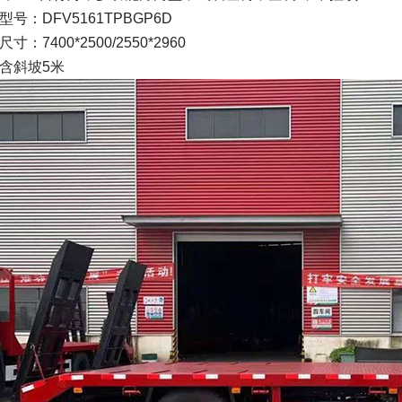
型号：DFV5161TPBGP6D
寸：7400*2500/2550*2960
含斜坡5米