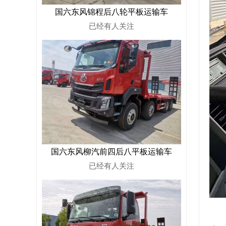
国六东风锦程后八轮平板运输车
已经有
人关注
国六东风柳汽前四后八平板运输车
已经有
人关注