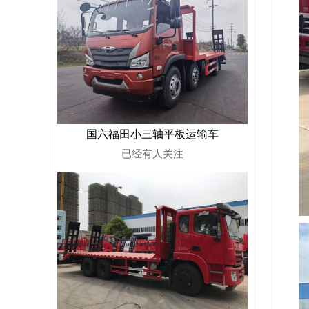
国六福田小三轴平板运输车
已经有
人关注