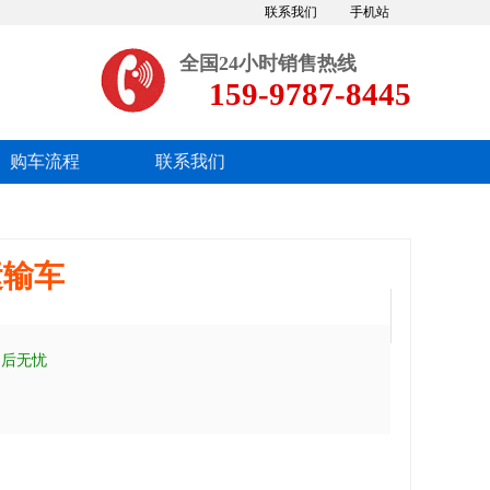
联系我们
手机站
全国24小时销售热线
159-9787-8445
购车流程
联系我们
运输车
售后无忧