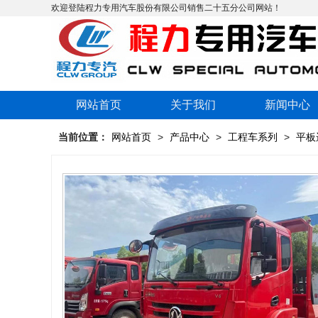
欢迎登陆程力专用汽车股份有限公司销售二十五分公司网站！
网站首页
关于我们
新闻中心
当前位置：
网站首页
>
产品中心
>
工程车系列
>
平板