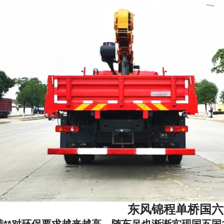
东风锦程单桥国六