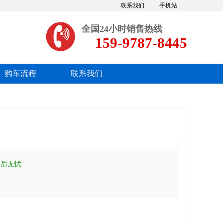
联系我们
手机站
全国24小时销售热线
159-9787-8445
购车流程
联系我们
吊
售后无忧