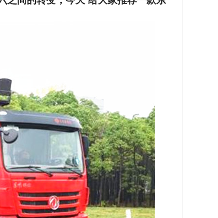
六之间的转变，今天 给大家推荐一款东