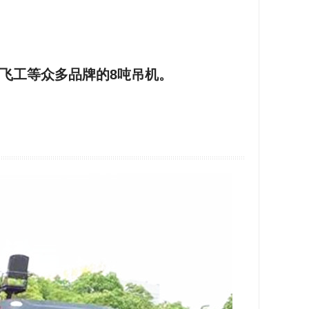
飞工等众多品牌的8吨吊机。