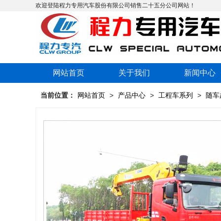
欢迎登陆程力专用汽车股份有限公司销售二十五分公司网站！
网站首页
关于我们
新闻中心
当前位置：
网站首页
>
产品中心
>
工程车系列
>
随车