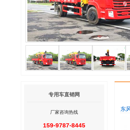
专用车直销网
东
厂家咨询热线
159-9787-8445