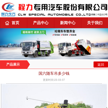
首页
产品中心
新闻中心
关于我们
返回
产品展示
国六随车吊多少钱
更新时间:23-03-07